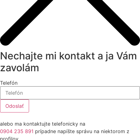
Nechajte mi kontakt a ja Vám
zavolám
Telefón
Odoslať
alebo ma kontaktujte telefonicky na
0904 235 891
prípadne napíšte správu na niektorom z
profilov