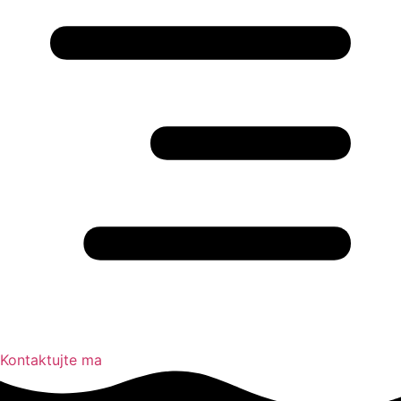
Kontaktujte ma