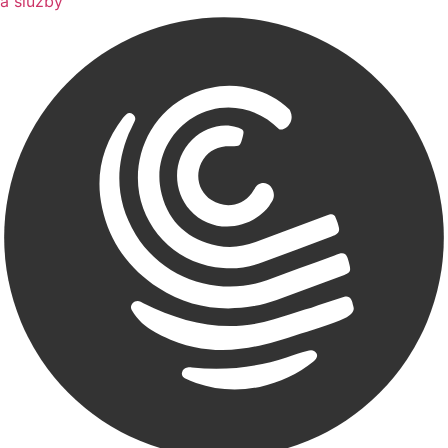
a služby