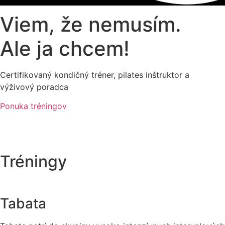
Viem, že nemusím.
Ale ja chcem!
Certifikovaný kondičný tréner, pilates inštruktor a
výživový poradca
Ponuka tréningov
Tréningy
Tabata