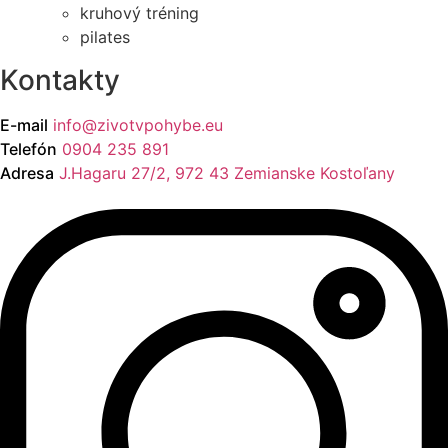
kruhový tréning
pilates
Kontakty
E-mail
info@zivotvpohybe.eu
Telefón
0904 235 891
Adresa
J.Hagaru 27/2, 972 43 Zemianske Kostoľany