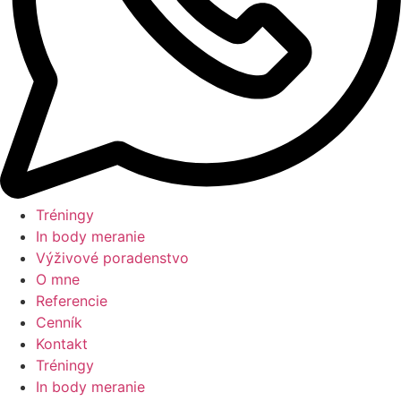
Tréningy
In body meranie
Výživové poradenstvo
O mne
Referencie
Cenník
Kontakt
Tréningy
In body meranie